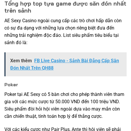
Tổng hợp top tựa game được săn đón nhất
trên sảnh
AE Sexy Casino ngoài cung cấp các trò chơi hấp dẫn còn
có sự đa dạng với những lựa chọn riêng biệt đưa đến
những trải nghiệm độc đáo. List siêu phẩm tiêu biểu tại
sảnh đó là:
Xem thêm
FB Live Casino - Sảnh Bài Đẳng Cấp Săn
Đón Nhất Trên QH88
Poker
Poker tại AE Sexy có 5 bàn chơi cho phép thành viên tham
gia với các mức cược từ 50.000 VND đến 100 triệu VND.
Siêu phẩm đòi hỏi hội viên ngoài dựa vào may mắn còn
cần chiến thuật, tính toán hợp lý để thắng cược.
Với các kiểu cược như Pair Plus, Ante thì hội viên sẽ phải