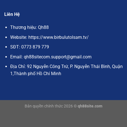
Liên Hệ
Thương hiệu: Qh88
Website: https://www.birbulutolsam.tv/
SĐT:
0773 879 779
Email:
qh88sitecom.support@gmail.com
Địa Chỉ:
92 Nguyễn Công Trứ, P. Nguyễn Thái Bình, Quận
1,Thành phố Hồ Chí Minh
Bản quyền chính thức 2026 ©
qh88site.com