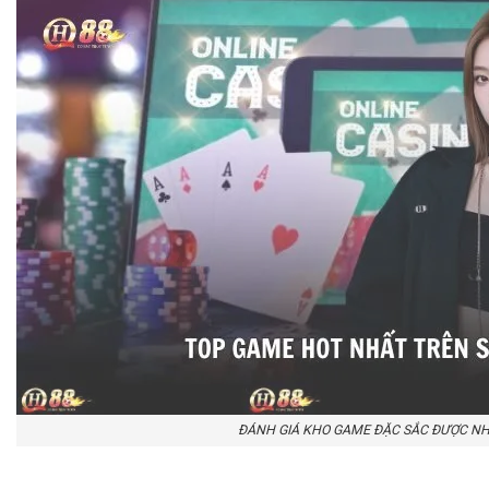
ĐÁNH GIÁ KHO GAME ĐẶC SẮC ĐƯỢC N