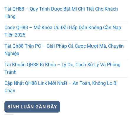
Tải QH88 – Quy Trình Được Bật Mí Chi Tiết Cho Khách
Hàng
Code QH88 – Mở Khóa Ưu Đãi Hấp Dẫn Không Cần Nạp
Tiền 2025
Tải Qh88 Trên PC – Giải Pháp Cá Cược Mượt Mà, Chuyên
Nghiệp
Tài Khoản QH88 Bị Khóa – Lý Do, Cách Xử Lý Và Phòng
Tránh
Cập Nhật QH88 Link Mới Nhất – An Toàn, Không Lo Bị
Chặn
BÌNH LUẬN GẦN ĐÂY