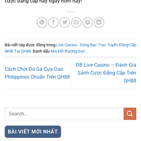
cược đẳng cấp này ngay hôm nay!
Bài viết này được đăng trong
Live Casino - Sòng Bạc Trực Tuyến Đẳng Cấp
Nhất Tại QH88
. Đánh dấu
liên kết thường trực
.
DB Live Casino – Đánh Giá
Cách Chơi Đá Gà Cựa Dao
Sảnh Cược Đẳng Cấp Trên
Philippines Chuẩn Trên QH88
QH88
BÀI VIẾT MỚI NHẤT