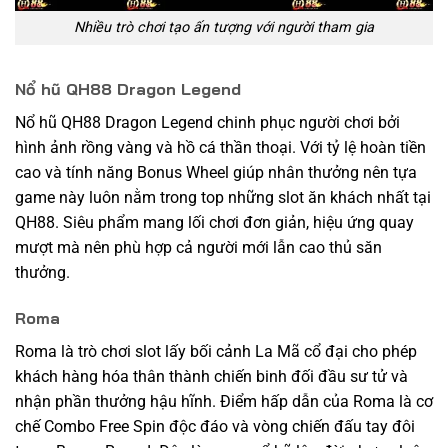
Nhiều trò chơi tạo ấn tượng với người tham gia
Nổ hũ QH88 Dragon Legend
Nổ hũ QH88 Dragon Legend chinh phục người chơi bởi
hình ảnh rồng vàng và hồ cá thần thoại. Với tỷ lệ hoàn tiền
cao và tính năng Bonus Wheel giúp nhân thưởng nên tựa
game này luôn nằm trong top những slot ăn khách nhất tại
QH88. Siêu phẩm mang lối chơi đơn giản, hiệu ứng quay
mượt mà nên phù hợp cả người mới lẫn cao thủ săn
thưởng.
Roma
Roma là trò chơi slot lấy bối cảnh La Mã cổ đại cho phép
khách hàng hóa thân thành chiến binh đối đầu sư tử và
nhận phần thưởng hậu hĩnh. Điểm hấp dẫn của Roma là cơ
chế Combo Free Spin độc đáo và vòng chiến đấu tay đôi