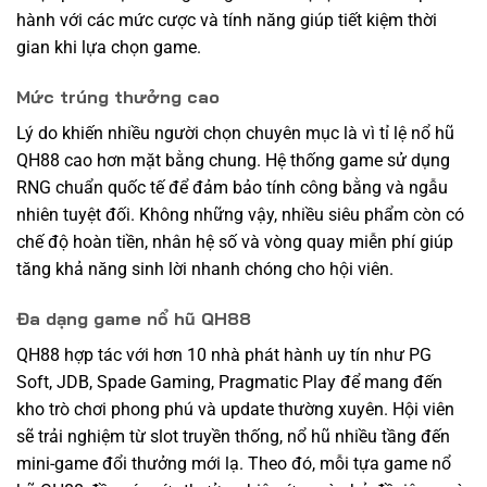
hành với các mức cược và tính năng giúp tiết kiệm thời
gian khi lựa chọn game.
Mức trúng thưởng cao
Lý do khiến nhiều người chọn chuyên mục là vì tỉ lệ nổ hũ
QH88 cao hơn mặt bằng chung. Hệ thống game sử dụng
RNG chuẩn quốc tế để đảm bảo tính công bằng và ngẫu
nhiên tuyệt đối. Không những vậy, nhiều siêu phẩm còn có
chế độ hoàn tiền, nhân hệ số và vòng quay miễn phí giúp
tăng khả năng sinh lời nhanh chóng cho hội viên.
Đa dạng game nổ hũ QH88
QH88 hợp tác với hơn 10 nhà phát hành uy tín như PG
Soft, JDB, Spade Gaming, Pragmatic Play để mang đến
kho trò chơi phong phú và update thường xuyên. Hội viên
sẽ trải nghiệm từ slot truyền thống, nổ hũ nhiều tầng đến
mini-game đổi thưởng mới lạ. Theo đó, mỗi tựa game nổ