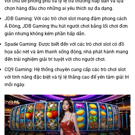
với chủ đề phong phú và tỷ lệ trả thưởng hấp dẫn và lựa
chọn hàng đầu cho những ai yêu thích sự đa dạng.
JDB Gaming: Với các trò chơi slot mang đậm phong cách
Á Đông, JDB Gaming thu hút người chơi bằng lối chơi đơn
giản nhưng không kém phần hấp dẫn.
Spade Gaming: Được biết đến với các trò chơi slot có đồ
họa sắc nét và âm thanh sống động, nhà phát hành mang
đến trải nghiệm giải trí tuyệt vời cho người chơi.
CQ9 Gaming: Hệ thống chuyên cung cấp các trò chơi slot
với tính năng đặc biệt và tỷ lệ thắng cao để yên tâm giải trí
mỗi ngày.