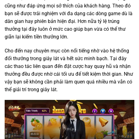
cũng như đáp ứng mọi sở thích của khách hàng. Theo đó
bạn sẽ được trải nghiệm với đa dạng các dòng game dù là
dân gian hay phiên bản hiện đại. Hơn nữa tỷ lệ trúng
thưởng tại đây luôn ở mức cao giúp bạn vừa có thể thư
giãn lại kiếm tiền thưởng lớn.
Cho đến nay chuyên mục còn nổi tiếng nhờ vào hệ thống
đổi thưởng trong giây lát và hết sức minh bạch. Tại đây
các thao tác liên quan đến đặt cược hay quay hũ và nhận
thưởng đều được nhờ cái tối ưu để tiết kiệm thời gian. Như
vậy bạn sẽ không cần phải làm quen quá nhiều mà vẫn có
thể giải trí trong giây lát.