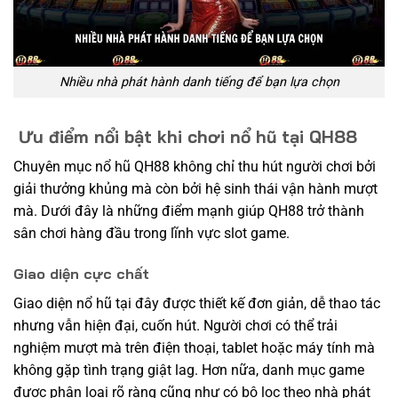
Nhiều nhà phát hành danh tiếng để bạn lựa chọn
Ưu điểm nổi bật khi chơi nổ hũ tại QH88
Chuyên mục nổ hũ QH88 không chỉ thu hút người chơi bởi
giải thưởng khủng mà còn bởi hệ sinh thái vận hành mượt
mà. Dưới đây là những điểm mạnh giúp QH88 trở thành
sân chơi hàng đầu trong lĩnh vực slot game.
Giao diện cực chất
Giao diện nổ hũ tại đây được thiết kế đơn giản, dễ thao tác
nhưng vẫn hiện đại, cuốn hút. Người chơi có thể trải
nghiệm mượt mà trên điện thoại, tablet hoặc máy tính mà
không gặp tình trạng giật lag. Hơn nữa, danh mục game
được phân loại rõ ràng cũng như có bộ lọc theo nhà phát