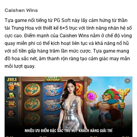
Caishen Wins
Tựa game nổi tiếng từ PG Soft này lấy cảm hứng từ thần
tài Trung Hoa với thiết kế 6×5 trục với tính năng nhân hệ số
cực cao. Điểm mạnh của Caishen Wins nằm ở chế độ vòng
quay miễn phí có thể kích hoạt liên tục và khả năng nổ hũ
với số tiền gấp hàng trăm lần mức cược. Tựa game mang
đồ họa sắc nét, âm thanh rộn ràng tạo cảm giác may mắn
mỗi lượt quay.