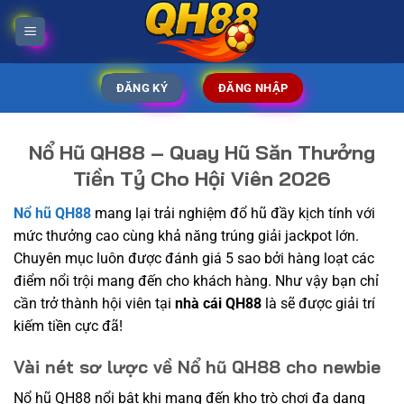
Bỏ
qua
nội
dung
ĐĂNG KÝ
ĐĂNG NHẬP
Nổ Hũ QH88 – Quay Hũ Săn Thưởng
Tiền Tỷ Cho Hội Viên 2026
Nổ hũ QH88
mang lại trải nghiệm đổ hũ đầy kịch tính với
mức thưởng cao cùng khả năng trúng giải jackpot lớn.
Chuyên mục luôn được đánh giá 5 sao bởi hàng loạt các
điểm nổi trội mang đến cho khách hàng. Như vậy bạn chỉ
cần trở thành hội viên tại
nhà cái QH88
là sẽ được giải trí
kiếm tiền cực đã!
Vài nét sơ lược về Nổ hũ QH88 cho newbie
Nổ hũ QH88 nổi bật khi mang đến kho trò chơi đa dạng